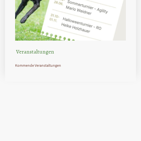
Veranstaltungen
Kommende Veranstaltungen
Name
*
Nachricht