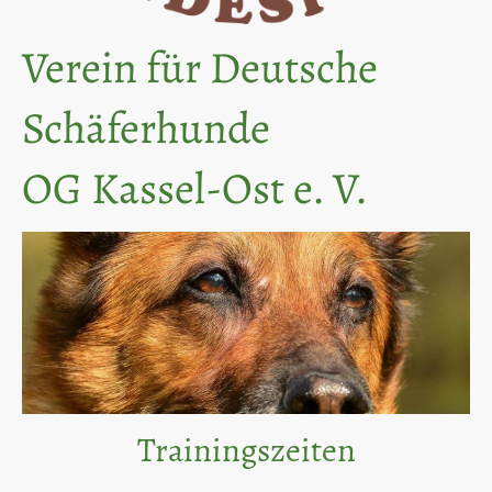
Verein für Deutsche
Schäferhunde
OG Kassel-Ost e. V.
Trainingszeiten