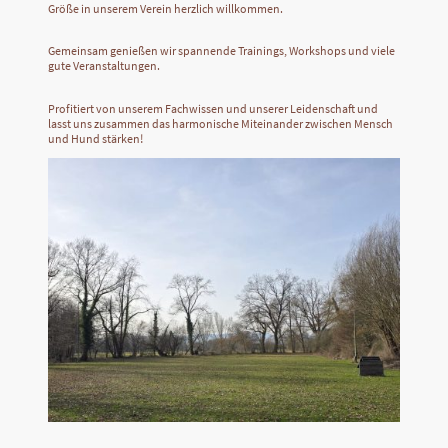
Größe in unserem Verein herzlich willkommen.
Gemeinsam genießen wir spannende Trainings, Workshops und viele
gute Veranstaltungen.
Profitiert von unserem Fachwissen und unserer Leidenschaft und
lasst uns zusammen das harmonische Miteinander zwischen Mensch
und Hund stärken!