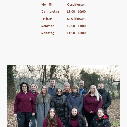
Mo – Mi
Geschlossen
Donnerstag
17:00 – 19:00
Freitag
Geschlossen
Samstag
15:00 – 17:00
Sonntag
11:00 – 13:00