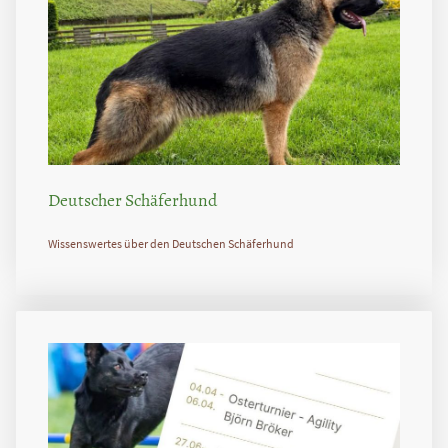
Deutscher Schäferhund
Wissenswertes über den Deutschen Schäferhund