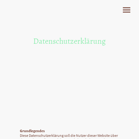
Datenschutzerklärung
Grundlegendes
Diese Datenschutzerklärung soll die Nutzer dieser Website über